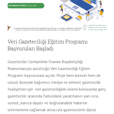
Veri Gazeteciliği Eğitim Programı
Başvuruları Başladı
Gazeteciler Cemiyetinin İrlanda Büyükelçiliği
finansmanıyla yürüttüğü Veri Gazeteciliği Eğitim
Programı başvurulara açıldı. Proje hem küresel hem de
ulusal düzeyde bağımsız medya ve serbest gazetecilik
faaliyetleri için veri gazeteciliğinin önemi konusunda genç
gazeteciler arasında farkındalık yaratmanın yanı sıra,
somut, kanıta dayalı ve doğrulanabilir haberler
üretmelerini sağlamak amacıyla gazetecilerin dijital