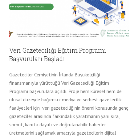
Veri Gazeteciliği Eğitim Programı
Başvuruları Başladı
Gazeteciler Cemiyetinin İrlanda Büyükelçiliği
finansmanıyla yürüttüğü Veri Gazeteciliği Eğitim
Programı başvurulara açıldı. Proje hem küresel hem de
ulusal düzeyde bağımsız medya ve serbest gazetecilik
faaliyetleri için veri gazeteciliğinin önemi konusunda genç
gazeteciler arasında farkındalık yaratmanın yanı sıra,
somut, kanıta dayalı ve doğrulanabilir haberler
üretmelerini sağlamak amacıyla gazetecilerin dijital