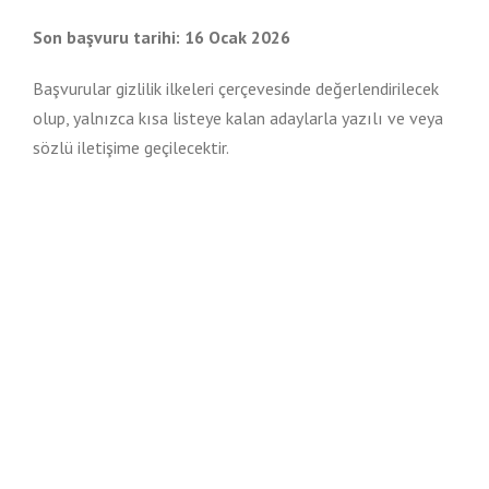
Son başvuru tarihi: 16 Ocak 2026
Başvurular gizlilik ilkeleri çerçevesinde değerlendirilecek
olup, yalnızca kısa listeye kalan adaylarla yazılı ve veya
sözlü iletişime geçilecektir.