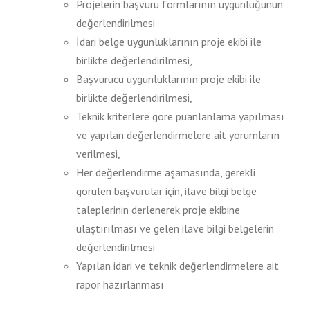
Projelerin başvuru formlarının uygunluğunun
değerlendirilmesi
İdari belge uygunluklarının proje ekibi ile
birlikte değerlendirilmesi,
Başvurucu uygunluklarının proje ekibi ile
birlikte değerlendirilmesi,
Teknik kriterlere göre puanlanlama yapılması
ve yapılan değerlendirmelere ait yorumların
verilmesi,
Her değerlendirme aşamasında, gerekli
görülen başvurular için, ilave bilgi belge
taleplerinin derlenerek proje ekibine
ulaştırılması ve gelen ilave bilgi belgelerin
değerlendirilmesi
Yapılan idari ve teknik değerlendirmelere ait
rapor hazırlanması