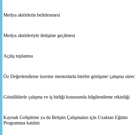
Medya aktörlerin belirlenmesi
Medya aktörleriyle iletişime geçilmesi
Açılış toplantısı
Öz Değerlendirme üzerine mentorlarla birebir görüşme/ çalışma sürec
Gönüllülerle çalışma ve iş birliği konusunda bilgilendirme etkinliği
Kaynak Geliştirme ya da İletişim Çalışmaları için Uzaktan Eğitim
Programına katılım